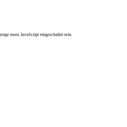
eige muss JavaScript eingeschaltet sein.