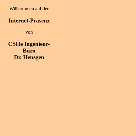
Willkommen auf der
Internet-Präsenz
von
CSHe Ingenieur-
Büro
Dr. Hensgen